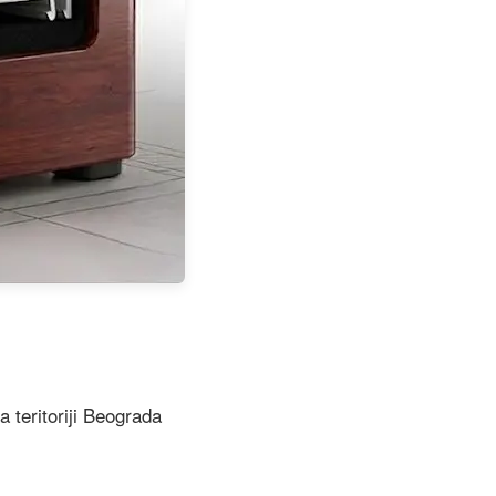
 teritoriji Beograda