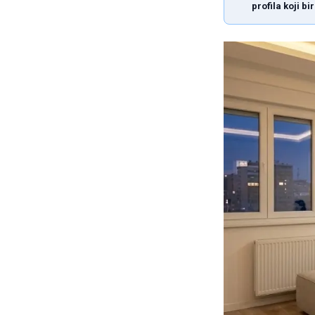
profila koji bi