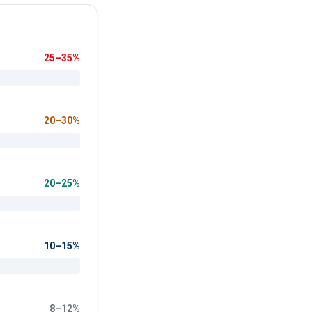
25–35%
20–30%
20–25%
10–15%
8–12%